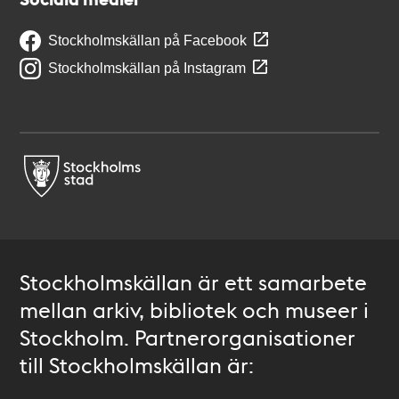
Stockholmskällan på Facebook
Stockholmskällan på Instagram
Stockholmskällan är ett samarbete
mellan arkiv, bibliotek och museer i
Stockholm. Partnerorganisationer
till Stockholmskällan är: