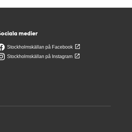
Sociala medier
Stockholmskällan på Facebook
Stockholmskällan på Instagram