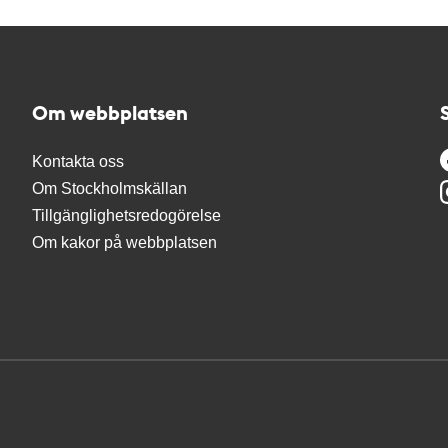
Om webbplatsen
Kontakta oss
Om Stockholmskällan
Tillgänglighetsredogörelse
Om kakor på webbplatsen