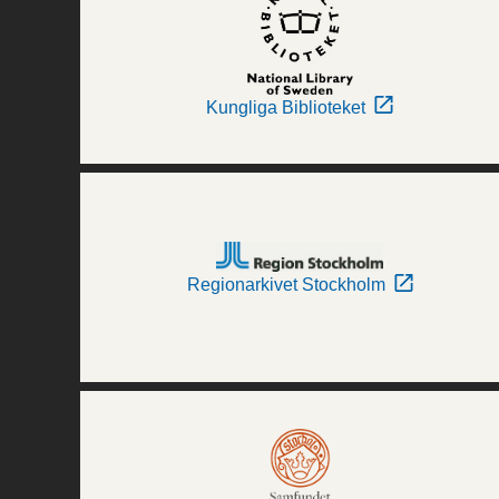
Kungliga Biblioteket
Regionarkivet Stockholm