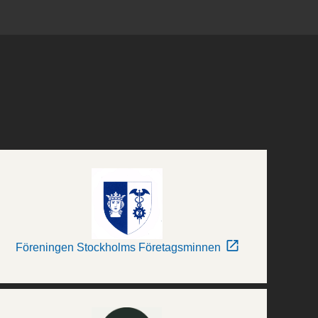
Föreningen Stockholms Företagsminnen