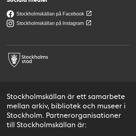
Stockholmskällan på Facebook
Stockholmskällan på Instagram
Stockholmskällan är ett samarbete
mellan arkiv, bibliotek och museer i
Stockholm. Partnerorganisationer
till Stockholmskällan är: