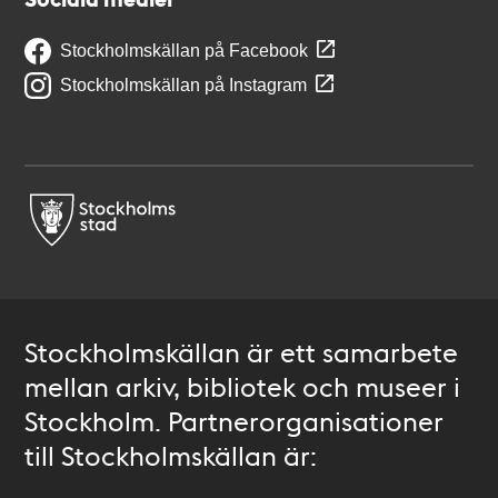
Stockholmskällan på Facebook
Stockholmskällan på Instagram
Stockholmskällan är ett samarbete
mellan arkiv, bibliotek och museer i
Stockholm. Partnerorganisationer
till Stockholmskällan är: