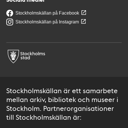
Stockholmskällan på Facebook
Stockholmskällan på Instagram
Stockholmskällan är ett samarbete
mellan arkiv, bibliotek och museer i
Stockholm. Partnerorganisationer
till Stockholmskällan är: