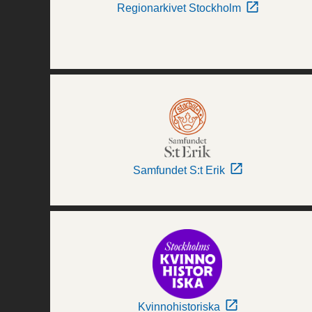
Regionarkivet Stockholm
Samfundet S:t Erik
Kvinnohistoriska