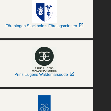
Föreningen Stockholms Företagsminnen
Prins Eugens Waldemarsudde