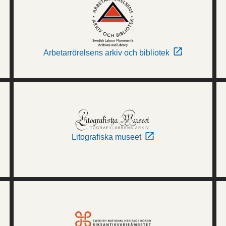
Arbetarrörelsens arkiv och bibliotek
Litografiska museet