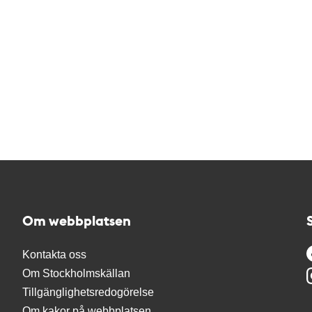
Om webbplatsen
Kontakta oss
Om Stockholmskällan
Tillgänglighetsredogörelse
Om kakor på webbplatsen