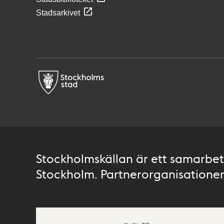
Stadsarkivet
Stockholmskällan är ett samarbete
Stockholm. Partnerorganisationer 