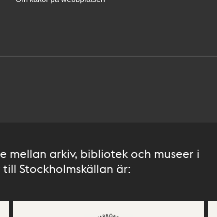
 mellan arkiv, bibliotek och museer i
till Stockholmskällan är: