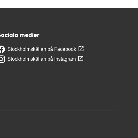
Sociala medier
Stockholmskällan på Facebook
Stockholmskällan på Instagram