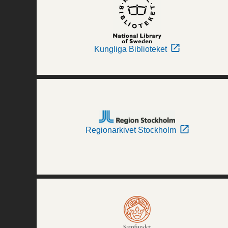
Kungliga Biblioteket
Regionarkivet Stockholm