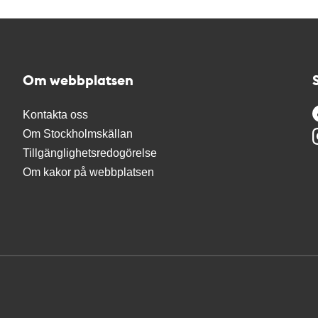
Om webbplatsen
Kontakta oss
Om Stockholmskällan
Tillgänglighetsredogörelse
Om kakor på webbplatsen