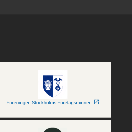
Föreningen Stockholms Företagsminnen