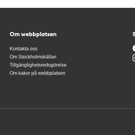
Om webbplatsen
Kontakta oss
Om Stockholmskällan
Tillgänglighetsredogörelse
Om kakor på webbplatsen