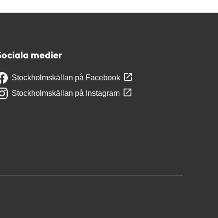
Sociala medier
Stockholmskällan på Facebook
Stockholmskällan på Instagram