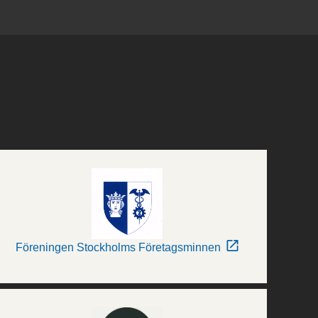
Föreningen Stockholms Företagsminnen