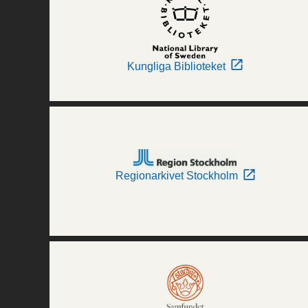
Kungliga Biblioteket
Regionarkivet Stockholm