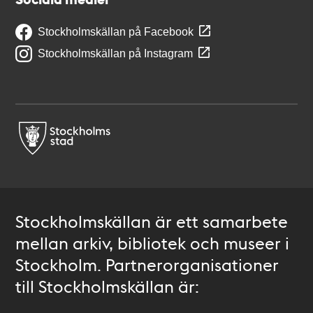
Stockholmskällan på Facebook
Stockholmskällan på Instagram
Stockholmskällan är ett samarbete
mellan arkiv, bibliotek och museer i
Stockholm. Partnerorganisationer
till Stockholmskällan är: