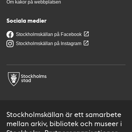
Om kakor på webbplatsen
Sociala medier
Stockholmskällan på Facebook
Stockholmskällan på Instagram
Stockholmskällan är ett samarbete
mellan arkiv, bibliotek och museer i