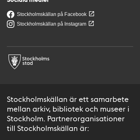
Stockholmskällan på Facebook
Stockholmskällan på Instagram
Stockholmskällan är ett samarbete
mellan arkiv, bibliotek och museer i
Stockholm. Partnerorganisationer
till Stockholmskällan är: