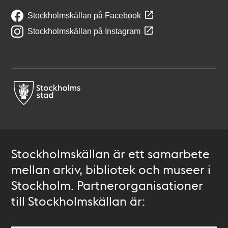
Stockholmskällan på Facebook
Stockholmskällan på Instagram
Stockholmskällan är ett samarbete
mellan arkiv, bibliotek och museer i
Stockholm. Partnerorganisationer
till Stockholmskällan är: