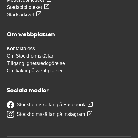
Stadsbiblioteket
Stadsarkivet
Om webbplatsen
Kontakta oss
Om Stockholmskällan
Tillgänglighetsredogörelse
Om kakor på webbplatsen
Sociala medier
Stockholmskällan på Facebook
Stockholmskällan på Instagram