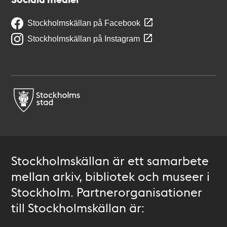
Stockholmskällan på Facebook
Stockholmskällan på Instagram
Stockholmskällan är ett samarbete
mellan arkiv, bibliotek och museer i
Stockholm. Partnerorganisationer
till Stockholmskällan är: