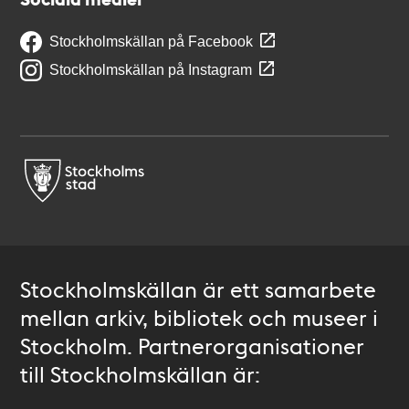
Stockholmskällan på Facebook
Stockholmskällan på Instagram
Stockholmskällan är ett samarbete
mellan arkiv, bibliotek och museer i
Stockholm. Partnerorganisationer
till Stockholmskällan är: