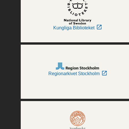
Kungliga Biblioteket
Regionarkivet Stockholm