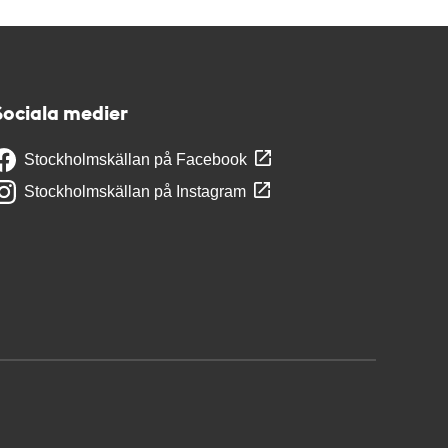
Sociala medier
Stockholmskällan på Facebook
Stockholmskällan på Instagram