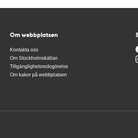
Om webbplatsen
Kontakta oss
Om Stockholmskällan
Tillgänglighetsredogörelse
Om kakor på webbplatsen