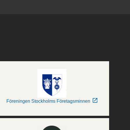
Föreningen Stockholms Företagsminnen