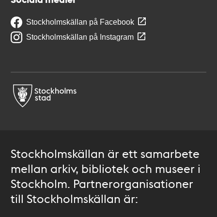
Stockholmskällan på Facebook
Stockholmskällan på Instagram
Stockholmskällan är ett samarbete
mellan arkiv, bibliotek och museer i
Stockholm. Partnerorganisationer
till Stockholmskällan är: