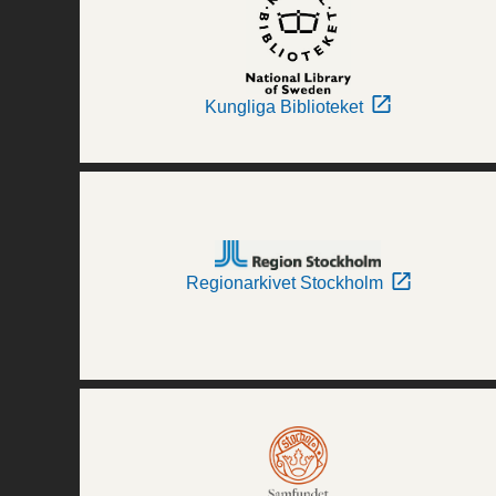
Kungliga Biblioteket
Regionarkivet Stockholm