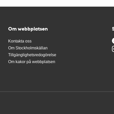
Om webbplatsen
Kontakta oss
Om Stockholmskällan
Tillgänglighetsredogörelse
Om kakor på webbplatsen