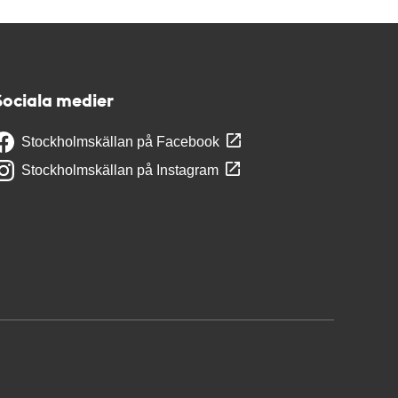
Sociala medier
Stockholmskällan på Facebook
Stockholmskällan på Instagram