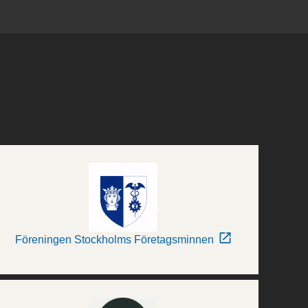
Föreningen Stockholms Företagsminnen