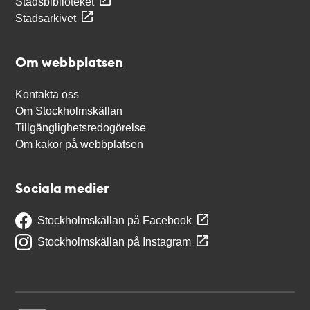
Stadsbiblioteket
Stadsarkivet
Om webbplatsen
Kontakta oss
Om Stockholmskällan
Tillgänglighetsredogörelse
Om kakor på webbplatsen
Sociala medier
Stockholmskällan på Facebook
Stockholmskällan på Instagram