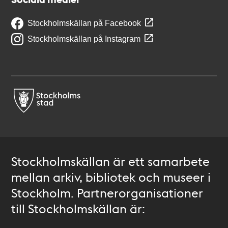
Stockholmskällan på Facebook
Stockholmskällan på Instagram
Stockholmskällan är ett samarbete
mellan arkiv, bibliotek och museer i
Stockholm. Partnerorganisationer
till Stockholmskällan är: