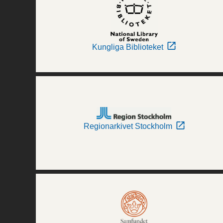
Kungliga Biblioteket
Regionarkivet Stockholm