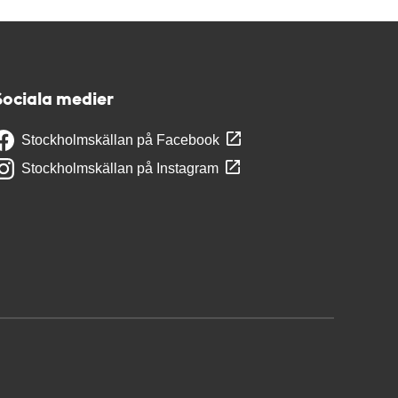
Sociala medier
Stockholmskällan på Facebook
Stockholmskällan på Instagram