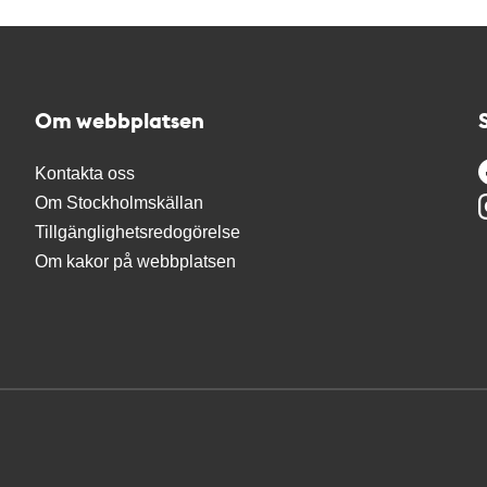
Om webbplatsen
Kontakta oss
Om Stockholmskällan
Tillgänglighetsredogörelse
Om kakor på webbplatsen