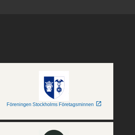
Föreningen Stockholms Företagsminnen