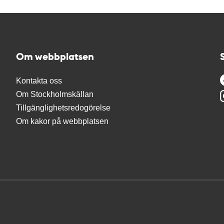
Om webbplatsen
Kontakta oss
Om Stockholmskällan
Tillgänglighetsredogörelse
Om kakor på webbplatsen