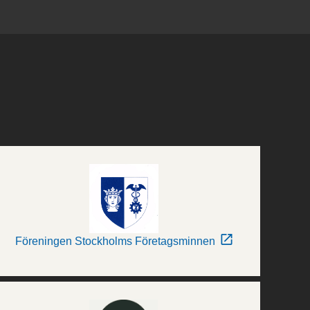
Föreningen Stockholms Företagsminnen