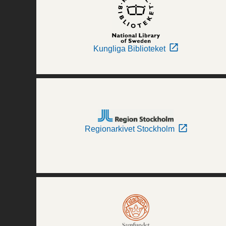
Kungliga Biblioteket
Regionarkivet Stockholm