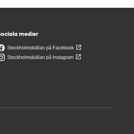
Sociala medier
Stockholmskällan på Facebook
Stockholmskällan på Instagram