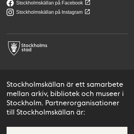
Stockholmskällan på Facebook
Stockholmskällan på Instagram
Stockholmskällan är ett samarbete
mellan arkiv, bibliotek och museer i
Stockholm. Partnerorganisationer
till Stockholmskällan är: