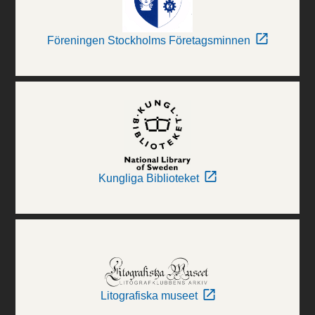
Föreningen Stockholms Företagsminnen
Kungliga Biblioteket
Litografiska museet