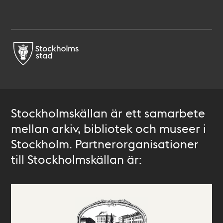
Stockholmskällan är ett samarbete
mellan arkiv, bibliotek och museer i
Stockholm. Partnerorganisationer
till Stockholmskällan är: