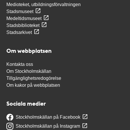
Medioteket, utbildningsförvaltningen
Stadsmuseet
Medeltidsmuseet
Stadsbiblioteket
Stadsarkivet
Om webbplatsen
Kontakta oss
Om Stockholmskällan
Tillgänglighetsredogörelse
Om kakor på webbplatsen
Sociala medier
Stockholmskällan på Facebook
Stockholmskällan på Instagram