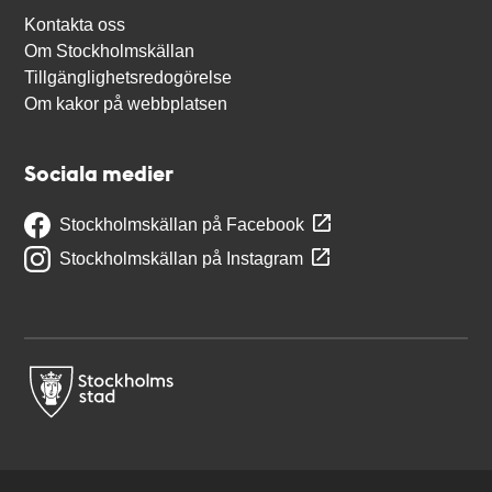
Kontakta oss
Om Stockholmskällan
Tillgänglighetsredogörelse
Om kakor på webbplatsen
Sociala medier
Stockholmskällan på Facebook
Stockholmskällan på Instagram