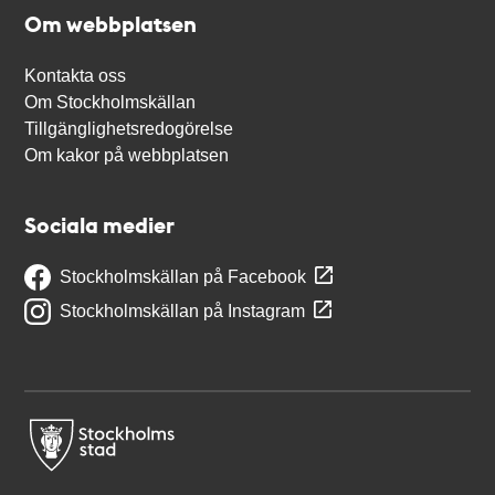
Om webbplatsen
Kontakta oss
Om Stockholmskällan
Tillgänglighetsredogörelse
Om kakor på webbplatsen
Sociala medier
Stockholmskällan på Facebook
Stockholmskällan på Instagram