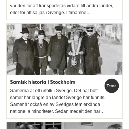
världen för att transporteras vidare till andra länder,
eller för att säljas i Sverige. I frihamne…
Samisk historia i Stockholm
Tema
Samerna är ett urfolk i Sverige. Det har bott
samer här längre än landet Sverige har funnits.
Samer är också en av Sveriges fem erkända
nationella minoriteter. Sedan medeltiden har…