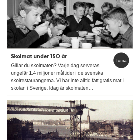
Skolmat under 150 år
Tema
Gillar du skolmaten? Varje dag serveras
ungefär 1,4 miljoner måltider i de svenska
skolrestaurangerna. Vi har inte alltid fått gratis mat i
skolan i Sverige. Idag är skolmaten…