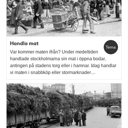
Handla mat
Tema
Var kommer maten ifrån? Under medeltiden
handlade stockholmarna sin mat i öppna bodar,
antingen på stadens torg eller i hamnar. Idag handlar
vi maten i snabbköp eller stormarknader…