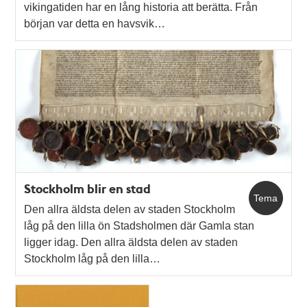
vikingatiden har en lång historia att berätta. Från
början var detta en havsvik…
Stockholm blir en stad
Tema
Den allra äldsta delen av staden Stockholm
låg på den lilla ön Stadsholmen där Gamla stan
ligger idag. Den allra äldsta delen av staden
Stockholm låg på den lilla…