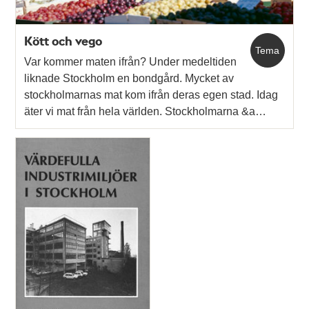
Kött och vego
Tema
Var kommer maten ifrån? Under medeltiden
liknade Stockholm en bondgård. Mycket av
stockholmarnas mat kom ifrån deras egen stad. Idag
äter vi mat från hela världen. Stockholmarna &a…