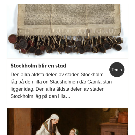
Stockholm blir en stad
Tema
Den allra äldsta delen av staden Stockholm
låg på den lilla ön Stadsholmen där Gamla stan
ligger idag. Den allra äldsta delen av staden
Stockholm låg på den lilla…