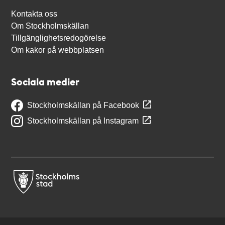
Kontakta oss
Om Stockholmskällan
Tillgänglighetsredogörelse
Om kakor på webbplatsen
Sociala medier
Stockholmskällan på Facebook
Stockholmskällan på Instagram