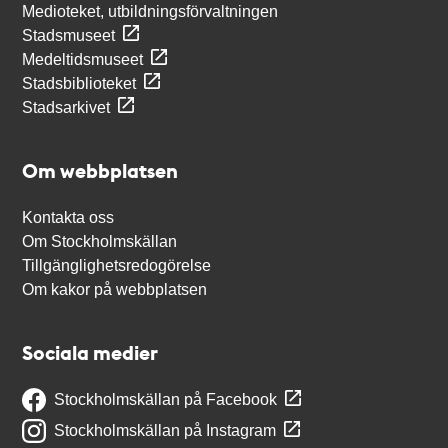
Medioteket, utbildningsförvaltningen
Stadsmuseet
Medeltidsmuseet
Stadsbiblioteket
Stadsarkivet
Om webbplatsen
Kontakta oss
Om Stockholmskällan
Tillgänglighetsredogörelse
Om kakor på webbplatsen
Sociala medier
Stockholmskällan på Facebook
Stockholmskällan på Instagram