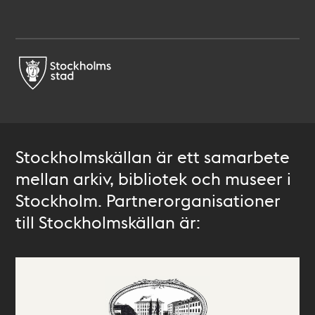
Stockholmskällan är ett samarbete
mellan arkiv, bibliotek och museer i
Stockholm. Partnerorganisationer
till Stockholmskällan är: