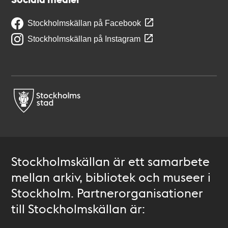
Stockholmskällan på Facebook
Stockholmskällan på Instagram
Stockholmskällan är ett samarbete
mellan arkiv, bibliotek och museer i
Stockholm. Partnerorganisationer
till Stockholmskällan är: