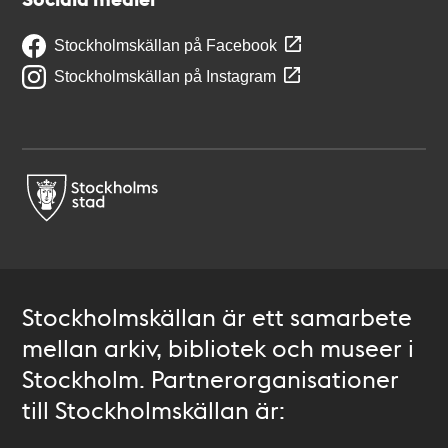
Stockholmskällan på Facebook
Stockholmskällan på Instagram
Stockholmskällan är ett samarbete
mellan arkiv, bibliotek och museer i
Stockholm. Partnerorganisationer
till Stockholmskällan är: