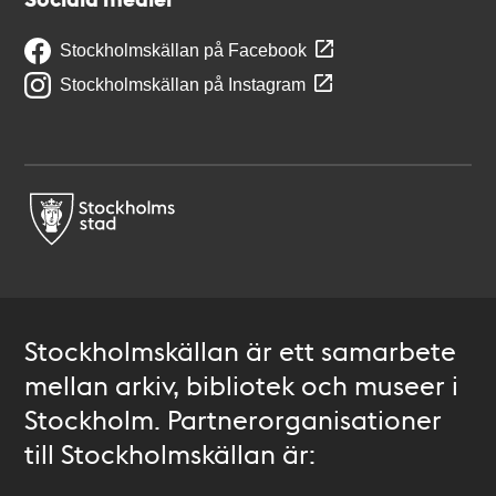
Stockholmskällan på Facebook
Stockholmskällan på Instagram
Stockholmskällan är ett samarbete
mellan arkiv, bibliotek och museer i
Stockholm. Partnerorganisationer
till Stockholmskällan är: