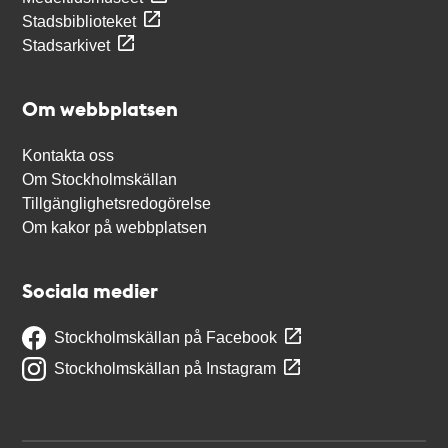
Stadsbiblioteket
Stadsarkivet
Om webbplatsen
Kontakta oss
Om Stockholmskällan
Tillgänglighetsredogörelse
Om kakor på webbplatsen
Sociala medier
Stockholmskällan på Facebook
Stockholmskällan på Instagram