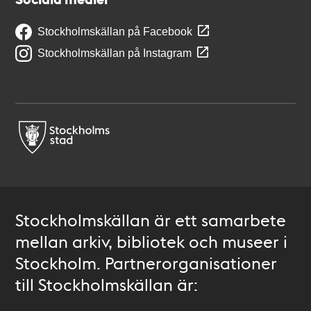
Stockholmskällan på Facebook
Stockholmskällan på Instagram
Stockholmskällan är ett samarbete
mellan arkiv, bibliotek och museer i
Stockholm. Partnerorganisationer
till Stockholmskällan är: