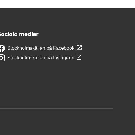
Sociala medier
Stockholmskällan på Facebook
Stockholmskällan på Instagram