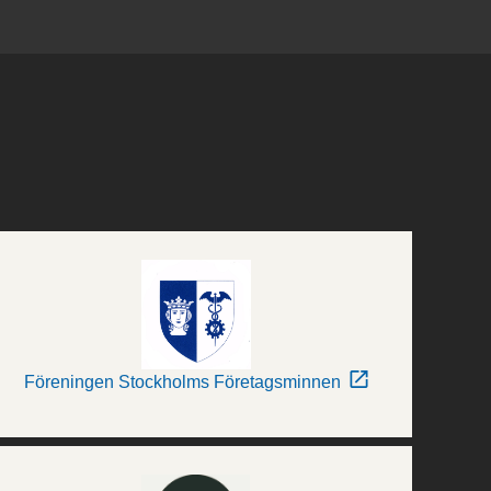
Föreningen Stockholms Företagsminnen