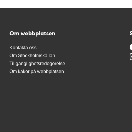
Om webbplatsen
Kontakta oss
Om Stockholmskällan
Tillgänglighetsredogörelse
Om kakor på webbplatsen