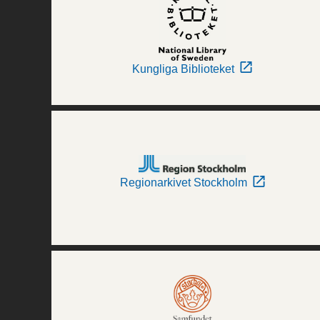
Kungliga Biblioteket
Regionarkivet Stockholm