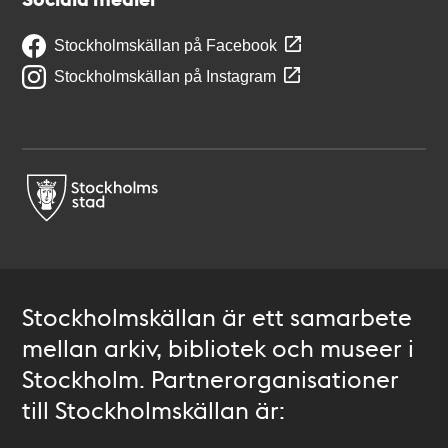
Stockholmskällan på Facebook
Stockholmskällan på Instagram
Stockholmskällan är ett samarbete
mellan arkiv, bibliotek och museer i
Stockholm. Partnerorganisationer
till Stockholmskällan är: