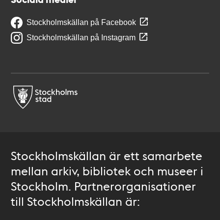
Stockholmskällan på Facebook
Stockholmskällan på Instagram
Stockholmskällan är ett samarbete
mellan arkiv, bibliotek och museer i
Stockholm. Partnerorganisationer
till Stockholmskällan är: