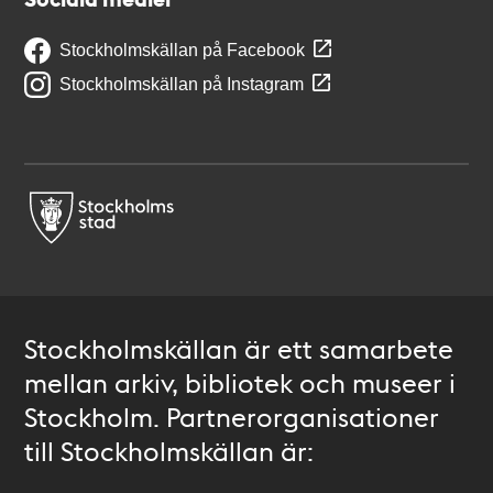
Stockholmskällan på Facebook
Stockholmskällan på Instagram
Stockholmskällan är ett samarbete
mellan arkiv, bibliotek och museer i
Stockholm. Partnerorganisationer
till Stockholmskällan är: