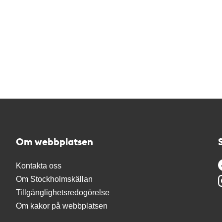
Om webbplatsen
Kontakta oss
Om Stockholmskällan
Tillgänglighetsredogörelse
Om kakor på webbplatsen