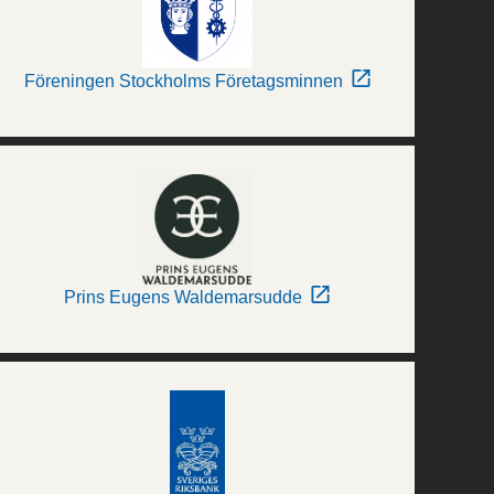
Föreningen Stockholms Företagsminnen
Prins Eugens Waldemarsudde