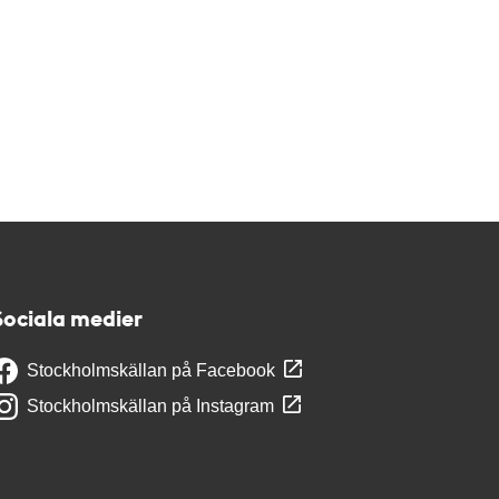
Sociala medier
Stockholmskällan på Facebook
Stockholmskällan på Instagram