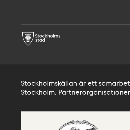
Stockholmskällan är ett samarbete
Stockholm. Partnerorganisationer 