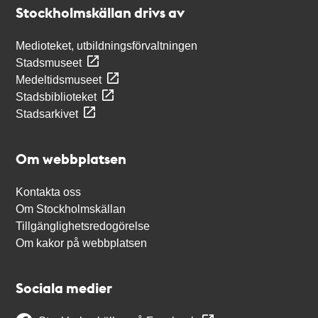
Stockholmskällan drivs av
Medioteket, utbildningsförvaltningen
Stadsmuseet
Medeltidsmuseet
Stadsbiblioteket
Stadsarkivet
Om webbplatsen
Kontakta oss
Om Stockholmskällan
Tillgänglighetsredogörelse
Om kakor på webbplatsen
Sociala medier