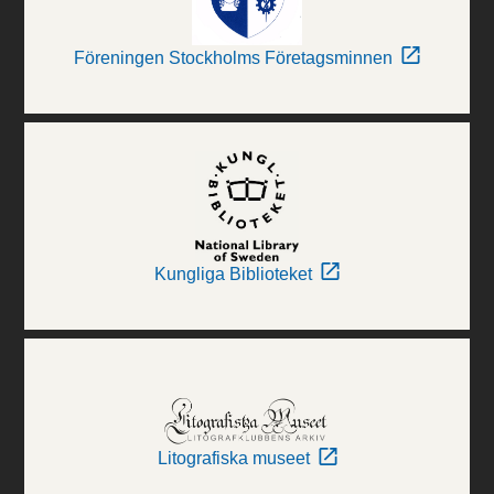
Föreningen Stockholms Företagsminnen
Kungliga Biblioteket
Litografiska museet