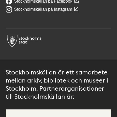
Stockholmskällan på Facebook
Stockholmskällan på Instagram
Stockholmskällan är ett samarbete
mellan arkiv, bibliotek och museer i
Stockholm. Partnerorganisationer
till Stockholmskällan är: