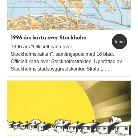
1996 års karta över Stockholm
Tema
1996 års "Officiell karta över
Stockholmstrakten", samlingspost med 16 blad.
Officiell karta över Stockholmstrakten. Upprättad av
Stockholms stadsbyggnadskontor. Skala 1:…