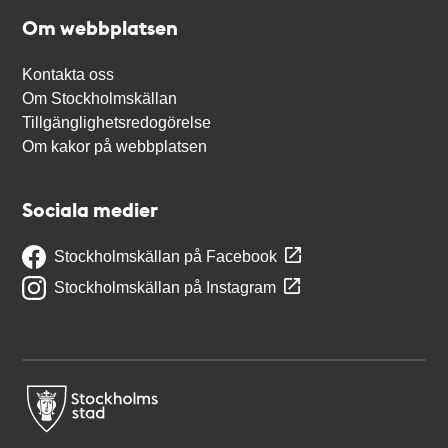
Om webbplatsen
Kontakta oss
Om Stockholmskällan
Tillgänglighetsredogörelse
Om kakor på webbplatsen
Sociala medier
Stockholmskällan på Facebook
Stockholmskällan på Instagram