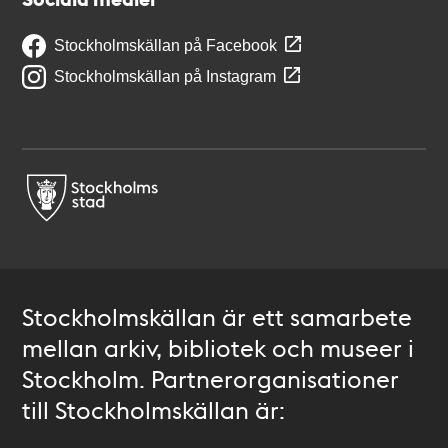
Stockholmskällan på Facebook
Stockholmskällan på Instagram
Stockholmskällan är ett samarbete
mellan arkiv, bibliotek och museer i
Stockholm. Partnerorganisationer
till Stockholmskällan är: