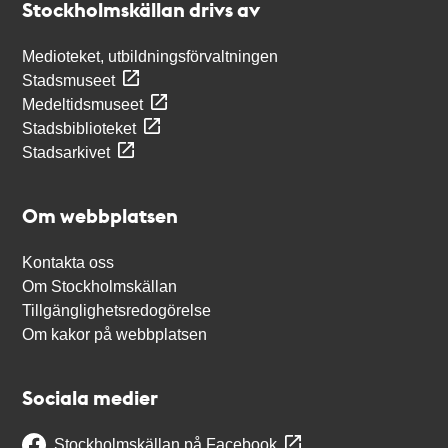
Stockholmskällan drivs av
Medioteket, utbildningsförvaltningen
Stadsmuseet
Medeltidsmuseet
Stadsbiblioteket
Stadsarkivet
Om webbplatsen
Kontakta oss
Om Stockholmskällan
Tillgänglighetsredogörelse
Om kakor på webbplatsen
Sociala medier
Stockholmskällan på Facebook