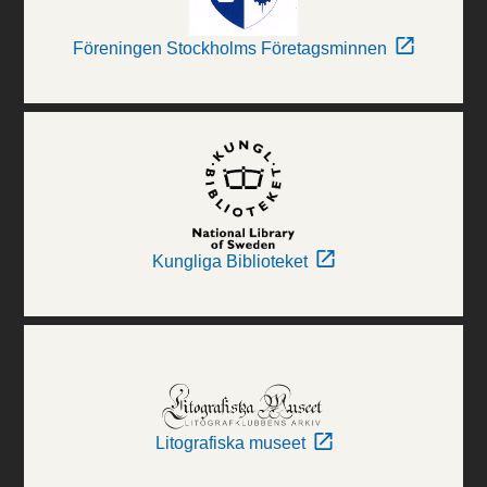
Föreningen Stockholms Företagsminnen
Kungliga Biblioteket
Litografiska museet