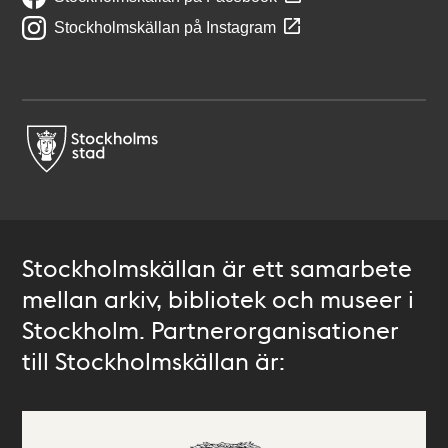
Stockholmskällan på Instagram
Stockholmskällan är ett samarbete
mellan arkiv, bibliotek och museer i
Stockholm. Partnerorganisationer
till Stockholmskällan är: