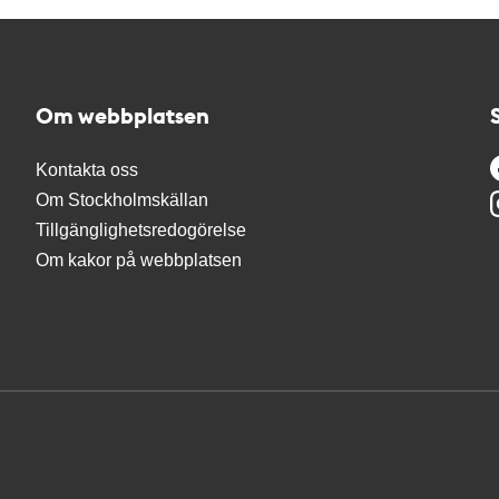
Om webbplatsen
Kontakta oss
Om Stockholmskällan
Tillgänglighetsredogörelse
Om kakor på webbplatsen