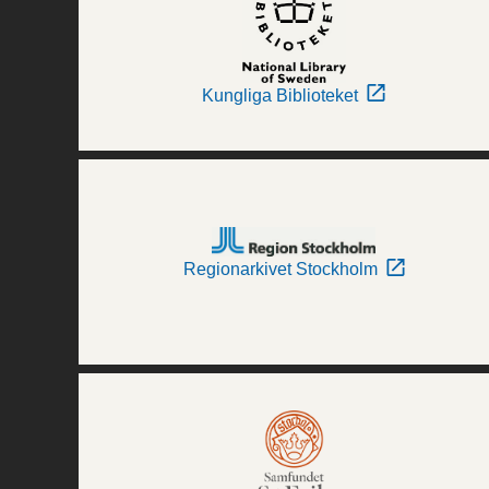
Kungliga Biblioteket
Regionarkivet Stockholm