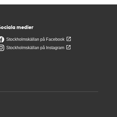
Sociala medier
Stockholmskällan på Facebook
Stockholmskällan på Instagram