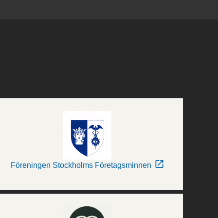
Föreningen Stockholms Företagsminnen