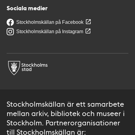
Sociala medier
Stockholmskällan på Facebook
Stockholmskällan på Instagram
Stockholmskällan är ett samarbete
mellan arkiv, bibliotek och museer i
Stockholm. Partnerorganisationer
till Stockholmskällan är: