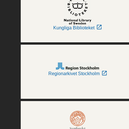
Kungliga Biblioteket
Regionarkivet Stockholm