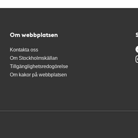
Om webbplatsen
Kontakta oss
Om Stockholmskällan
Tillgänglighetsredogörelse
Om kakor på webbplatsen