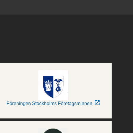
Föreningen Stockholms Företagsminnen