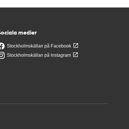
Sociala medier
Stockholmskällan på Facebook
Stockholmskällan på Instagram