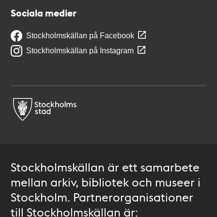
Sociala medier
Stockholmskällan på Facebook
Stockholmskällan på Instagram
Stockholmskällan är ett samarbete
mellan arkiv, bibliotek och museer i
Stockholm. Partnerorganisationer
till Stockholmskällan är: