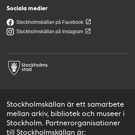
Sociala medier
Stockholmskällan på Facebook
Stockholmskällan på Instagram
Stockholmskällan är ett samarbete
mellan arkiv, bibliotek och museer i
Stockholm. Partnerorganisationer
till Stockholmskällan är: