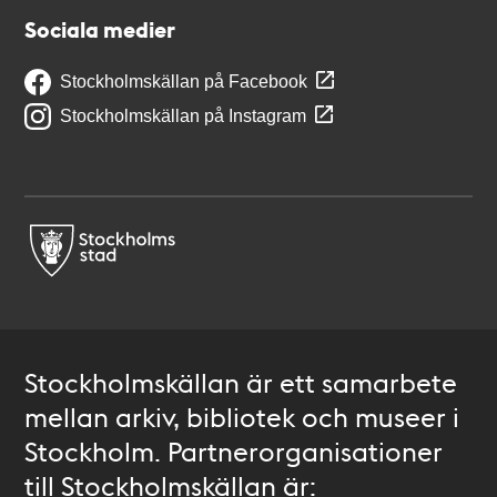
Sociala medier
Stockholmskällan på Facebook
Stockholmskällan på Instagram
Stockholmskällan är ett samarbete
mellan arkiv, bibliotek och museer i
Stockholm. Partnerorganisationer
till Stockholmskällan är: