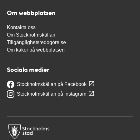
Om webbplatsen
Kontakta oss
Om Stockholmskällan
Tillgänglighetsredogörelse
Om kakor på webbplatsen
Sociala medier
Stockholmskällan på Facebook
Stockholmskällan på Instagram