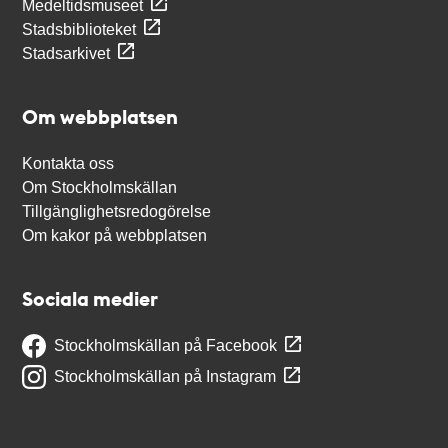
Medeltidsmuseet
Stadsbiblioteket
Stadsarkivet
Om webbplatsen
Kontakta oss
Om Stockholmskällan
Tillgänglighetsredogörelse
Om kakor på webbplatsen
Sociala medier
Stockholmskällan på Facebook
Stockholmskällan på Instagram