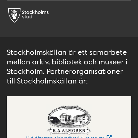
Stockholmskällan är ett samarbete
mellan arkiv, bibliotek och museer i
Stockholm. Partnerorganisationer
till Stockholmskällan är: